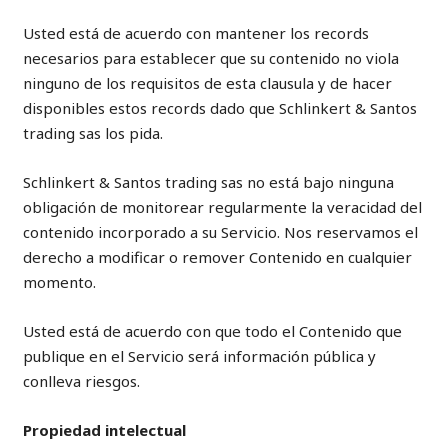
Usted está de acuerdo con mantener los records
necesarios para establecer que su contenido no viola
ninguno de los requisitos de esta clausula y de hacer
disponibles estos records dado que Schlinkert & Santos
trading sas los pida.
Schlinkert & Santos trading sas no está bajo ninguna
obligación de monitorear regularmente la veracidad del
contenido incorporado a su Servicio. Nos reservamos el
derecho a modificar o remover Contenido en cualquier
momento.
Usted está de acuerdo con que todo el Contenido que
publique en el Servicio será información pública y
conlleva riesgos.
Propiedad intelectual