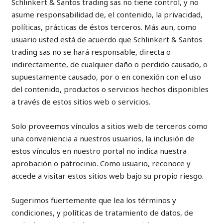
Schlinkert & Santos trading sas no tiene control, y no
asume responsabilidad de, el contenido, la privacidad,
políticas, prácticas de éstos terceros. Más aun, como
usuario usted está de acuerdo que Schlinkert & Santos
trading sas no se hará responsable, directa o
indirectamente, de cualquier daño o perdido causado, o
supuestamente causado, por o en conexión con el uso
del contenido, productos o servicios hechos disponibles
a través de estos sitios web o servicios.
Solo proveemos vínculos a sitios web de terceros como
una conveniencia a nuestros usuarios, la inclusión de
estos vínculos en nuestro portal no indica nuestra
aprobación o patrocinio. Como usuario, reconoce y
accede a visitar estos sitios web bajo su propio riesgo.
Sugerimos fuertemente que lea los términos y
condiciones, y políticas de tratamiento de datos, de