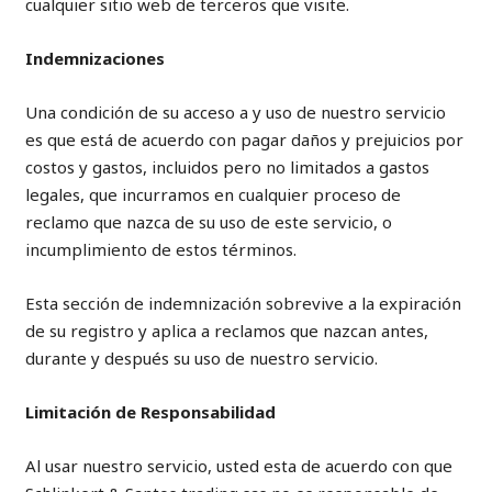
cualquier sitio web de terceros que visite.
Indemnizaciones
Una condición de su acceso a y uso de nuestro servicio
es que está de acuerdo con pagar daños y prejuicios por
costos y gastos, incluidos pero no limitados a gastos
legales, que incurramos en cualquier proceso de
reclamo que nazca de su uso de este servicio, o
incumplimiento de estos términos.
Esta sección de indemnización sobrevive a la expiración
de su registro y aplica a reclamos que nazcan antes,
durante y después su uso de nuestro servicio.
Limitación de Responsabilidad
Al usar nuestro servicio, usted esta de acuerdo con que