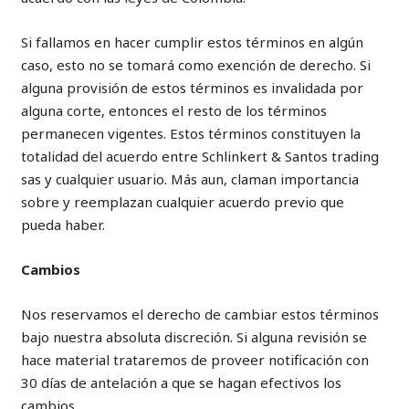
Si fallamos en hacer cumplir estos términos en algún
caso, esto no se tomará como exención de derecho. Si
alguna provisión de estos términos es invalidada por
alguna corte, entonces el resto de los términos
permanecen vigentes. Estos términos constituyen la
totalidad del acuerdo entre Schlinkert & Santos trading
sas y cualquier usuario. Más aun, claman importancia
sobre y reemplazan cualquier acuerdo previo que
pueda haber.
Cambios
Nos reservamos el derecho de cambiar estos términos
bajo nuestra absoluta discreción. Si alguna revisión se
hace material trataremos de proveer notificación con
30 días de antelación a que se hagan efectivos los
cambios.