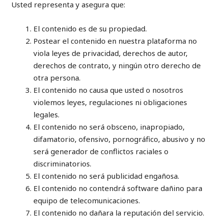
Usted representa y asegura que:
El contenido es de su propiedad.
Postear el contenido en nuestra plataforma no
viola leyes de privacidad, derechos de autor,
derechos de contrato, y ningún otro derecho de
otra persona.
El contenido no causa que usted o nosotros
violemos leyes, regulaciones ni obligaciones
legales.
El contenido no será obsceno, inapropiado,
difamatorio, ofensivo, pornográfico, abusivo y no
será generador de conflictos raciales o
discriminatorios.
El contenido no será publicidad engañosa.
El contenido no contendrá software dañino para
equipo de telecomunicaciones.
El contenido no dañara la reputación del servicio.