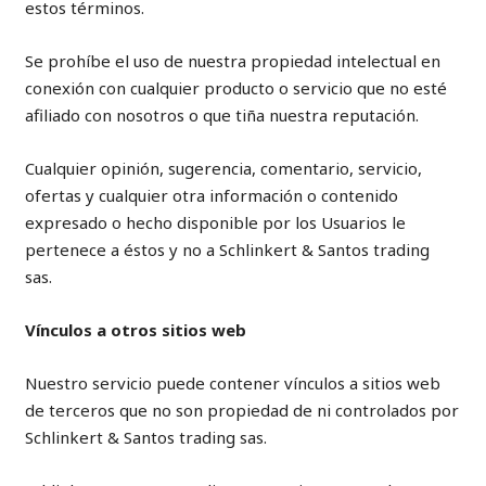
estos términos.
Se prohíbe el uso de nuestra propiedad intelectual en
conexión con cualquier producto o servicio que no esté
afiliado con nosotros o que tiña nuestra reputación.
Cualquier opinión, sugerencia, comentario, servicio,
ofertas y cualquier otra información o contenido
expresado o hecho disponible por los Usuarios le
pertenece a éstos y no a Schlinkert & Santos trading
sas.
Vínculos a otros sitios web
Nuestro servicio puede contener vínculos a sitios web
de terceros que no son propiedad de ni controlados por
Schlinkert & Santos trading sas.