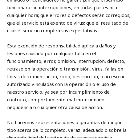
funcionará sin interrupciones, en todas partes ni a
cualquier hora; que errores o defectos serán corregidos;
que el servicio está exento de virus; que el resultado de
usar el servicio cumplirá sus expectativas.
Esta exención de responsabilidad aplica a daños y
lesiones causado por cualquier falla en el
funcionamiento, error, omisión, interrupción, defecto,
retraso en la operación o transmisión, virus, fallas en
líneas de comunicación, robo, destrucción, o acceso no
autorizado vinculadas con la operación o el uso de
nuestro servicio, ya sea por incumplimiento de
contrato, comportamiento mal intencionado,
negligencia o cualquier otra causa de acción.
No hacemos representaciones o garantías de ningún
tipo acerca de lo completo, veraz, adecuado o sobre la
disponibilidad del contenido de nuestro servicio.