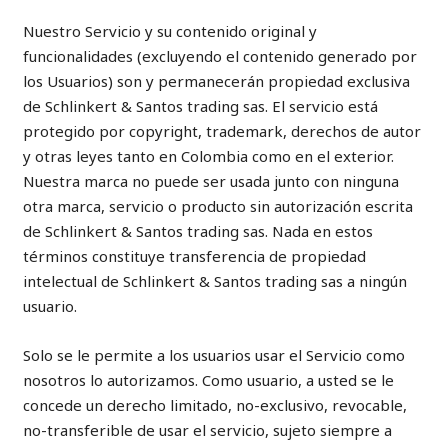
Nuestro Servicio y su contenido original y
funcionalidades (excluyendo el contenido generado por
los Usuarios) son y permanecerán propiedad exclusiva
de Schlinkert & Santos trading sas. El servicio está
protegido por copyright, trademark, derechos de autor
y otras leyes tanto en Colombia como en el exterior.
Nuestra marca no puede ser usada junto con ninguna
otra marca, servicio o producto sin autorización escrita
de Schlinkert & Santos trading sas. Nada en estos
términos constituye transferencia de propiedad
intelectual de Schlinkert & Santos trading sas a ningún
usuario.
Solo se le permite a los usuarios usar el Servicio como
nosotros lo autorizamos. Como usuario, a usted se le
concede un derecho limitado, no-exclusivo, revocable,
no-transferible de usar el servicio, sujeto siempre a