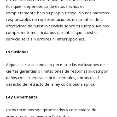
Cualquier dependencia de estos hechos es
completamente bajo su propio riesgo. No nos hacemos
responsables de representaciones ni garantías de la
efectividad de nuestro servicio sobre tu cuerpo. No nos
comprometemos ni damos garantías que nuestro
servicio será sin errores ni interrupciones.
Exclusiones
Algunas jurisdicciones no permiten las exclusiones de
ciertas garantías o limitaciones de responsabilidad por
daños consecuenciales ni incidentales, entonces el
derecho de retracto de la ley colombiana aplica.
Ley Gobernante
Estos términos son gobernados y construidos de
acuerdo con las leyes de Colombia.