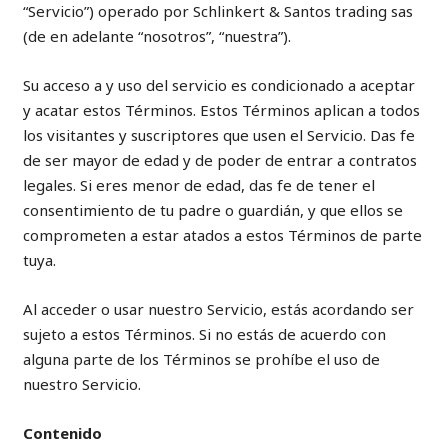
“Servicio”) operado por Schlinkert & Santos trading sas
(de en adelante “nosotros”, “nuestra”).
Su acceso a y uso del servicio es condicionado a aceptar
y acatar estos Términos. Estos Términos aplican a todos
los visitantes y suscriptores que usen el Servicio. Das fe
de ser mayor de edad y de poder de entrar a contratos
legales. Si eres menor de edad, das fe de tener el
consentimiento de tu padre o guardián, y que ellos se
comprometen a estar atados a estos Términos de parte
tuya.
Al acceder o usar nuestro Servicio, estás acordando ser
sujeto a estos Términos. Si no estás de acuerdo con
alguna parte de los Términos se prohíbe el uso de
nuestro Servicio.
Contenido