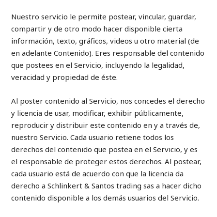
Nuestro servicio le permite postear, vincular, guardar,
compartir y de otro modo hacer disponible cierta
información, texto, gráficos, videos u otro material (de
en adelante Contenido). Eres responsable del contenido
que postees en el Servicio, incluyendo la legalidad,
veracidad y propiedad de éste.
Al poster contenido al Servicio, nos concedes el derecho
y licencia de usar, modificar, exhibir públicamente,
reproducir y distribuir este contenido en y a través de,
nuestro Servicio. Cada usuario retiene todos los
derechos del contenido que postea en el Servicio, y es
el responsable de proteger estos derechos. Al postear,
cada usuario está de acuerdo con que la licencia da
derecho a Schlinkert & Santos trading sas a hacer dicho
contenido disponible a los demás usuarios del Servicio.