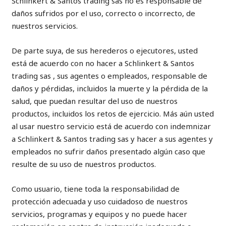
Schlinkert & Santos trading sas no es responsable de
daños sufridos por el uso, correcto o incorrecto, de
nuestros servicios.
De parte suya, de sus herederos o ejecutores, usted
está de acuerdo con no hacer a Schlinkert & Santos
trading sas , sus agentes o empleados, responsable de
daños y pérdidas, incluidos la muerte y la pérdida de la
salud, que puedan resultar del uso de nuestros
productos, incluidos los retos de ejercicio. Más aún usted
al usar nuestro servicio está de acuerdo con indemnizar
a Schlinkert & Santos trading sas y hacer a sus agentes y
empleados no sufrir daños presentado algún caso que
resulte de su uso de nuestros productos.
Como usuario, tiene toda la responsabilidad de
protección adecuada y uso cuidadoso de nuestros
servicios, programas y equipos y no puede hacer