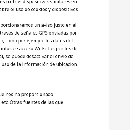
es u otros dispositivos similares en
bre el uso de cookies y dispositivos
roporcionaremos un aviso justo en el
 través de señales GPS enviadas por
ón, como por ejemplo los datos del
untos de acceso Wi-Fi, los puntos de
l, se puede desactivar el envío de
 uso de la información de ubicación.
que nos ha proporcionado
 etc. Otras fuentes de las que