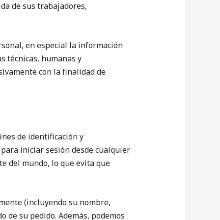
ida de sus trabajadores,
onal, en especial la información
as técnicas, humanas y
sivamente con la finalidad de
nes de identificación y
 para iniciar sesión desde cualquier
rte del mundo, lo que evita que
rmente (incluyendo su nombre,
tado de su pedido. Además, podemos