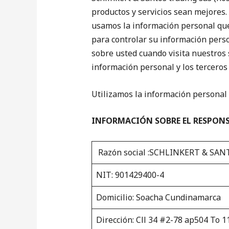
productos y servicios sean mejores.
usamos la información personal que
para controlar su información pers
sobre usted cuando visita nuestros s
información personal y los terceros
Utilizamos la información personal 
INFORMACIÓN SOBRE EL RESPON
Razón social :SCHLINKERT & SA
NIT: 901429400-4
Domicilio: Soacha Cundinamarca
Dirección: Cll 34 #2-78 ap504 To 1