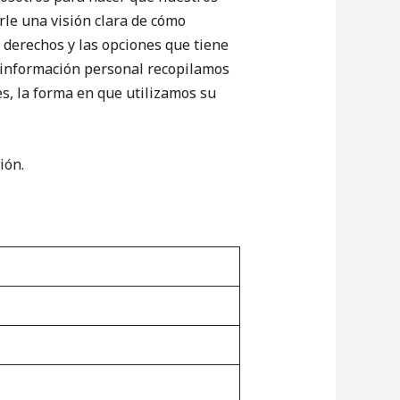
rle una visión clara de cómo
 derechos y las opciones que tiene
e información personal recopilamos
es, la forma en que utilizamos su
ión.