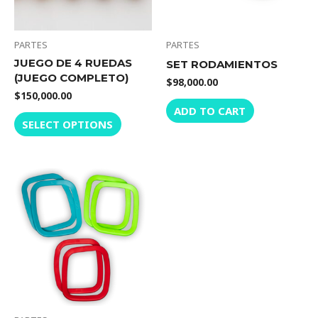
PARTES
PARTES
JUEGO DE 4 RUEDAS
SET RODAMIENTOS
(JUEGO COMPLETO)
$
98,000.00
$
150,000.00
ADD TO CART
SELECT OPTIONS