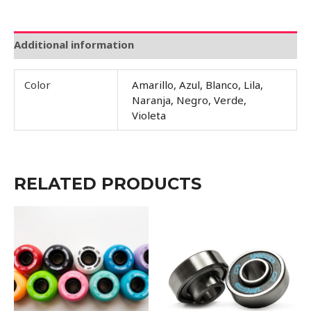
Additional information
Color
Amarillo, Azul, Blanco, Lila,
Naranja, Negro, Verde,
Violeta
RELATED PRODUCTS