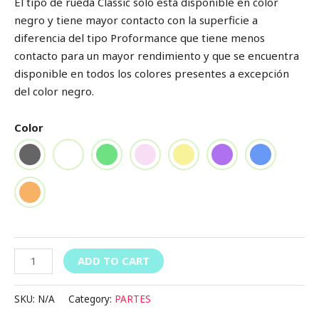
El tipo de rueda Classic solo está disponible en color
negro y tiene mayor contacto con la superficie a
diferencia del tipo Proformance que tiene menos
contacto para un mayor rendimiento y que se encuentra
disponible en todos los colores presentes a excepción
del color negro.
Color
ADD TO CART
SKU:
N/A
Category:
PARTES