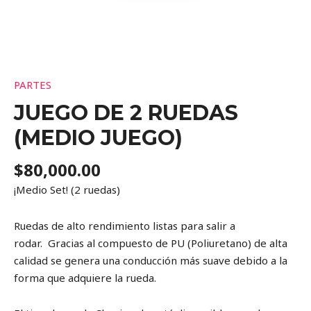
PARTES
JUEGO DE 2 RUEDAS
(MEDIO JUEGO)
$
80,000.00
¡Medio Set! (2 ruedas)
Ruedas de alto rendimiento listas para salir a
rodar. Gracias al compuesto de PU (Poliuretano) de alta
calidad se genera una conducción más suave debido a la
forma que adquiere la rueda.